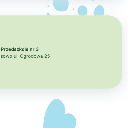
Przedszkole nr 3
zasowo ul. Ogrodowa 25