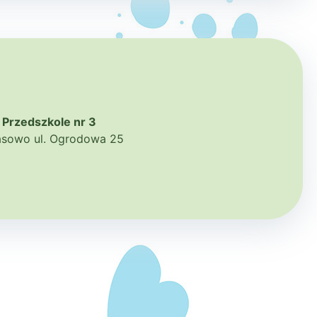
Przedszkole nr 3
zasowo ul. Ogrodowa 25